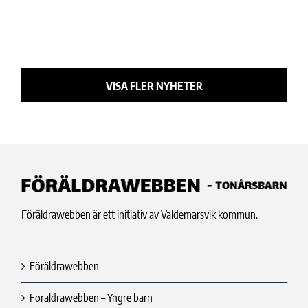
VISA FLER NYHETER
Föräldrawebben är ett initiativ av Valdemarsvik kommun.
Föräldrawebben
Föräldrawebben – Yngre barn