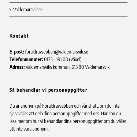
Valdemarsvik.se
Kontakt
E-post:
foraldrawebben@valdemarsvik.se
Telefonnummer:
0123 – 191 00 (växel)
Adress:
Valdemarsviks kommun, 615 80 Valdemarsvik
Så behandlar vi personuppgifter
Du är anonym på Föräldrawebben och vår chatt, om du inte
själv väljer att dela dina personuppgifter med oss.
Här kan du
läsa mer
om hur vi behandlar dina personuppgifter om du väljer
att inte vara anonym.